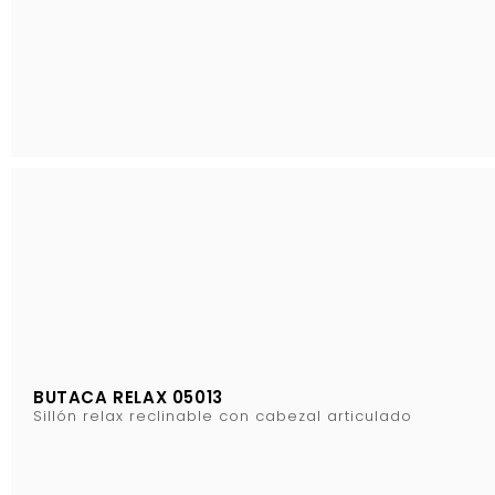
BUTACA RELAX 05013
Sillón relax reclinable con cabezal articulado