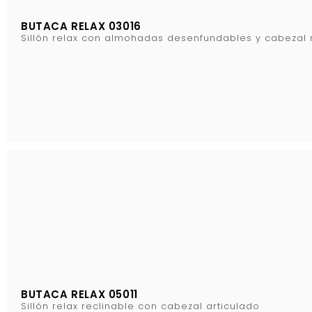
BUTACA RELAX 03016
Sillón relax con almohadas desenfundables y cabezal 
BUTACA RELAX 05011
Sillón relax reclinable con cabezal articulado