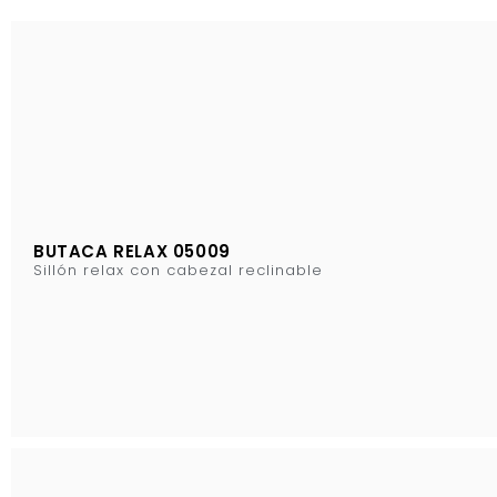
BUTACA RELAX 05009
Sillón relax con cabezal reclinable