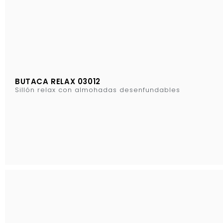
BUTACA RELAX 03012
Sillón relax con almohadas desenfundables