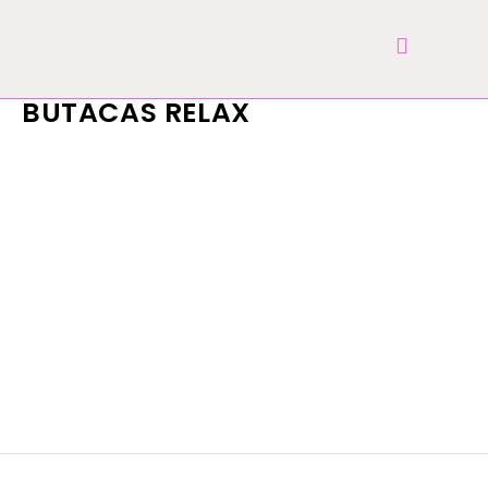
BUTACAS RELAX