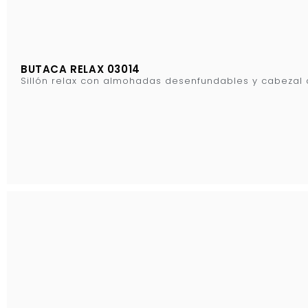
BUTACA RELAX 03014
Sillón relax con almohadas desenfundables y cabezal 