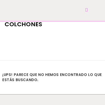
COLCHONES
¡UPS! PARECE QUE NO HEMOS ENCONTRADO LO QUE
ESTÁS BUSCANDO.