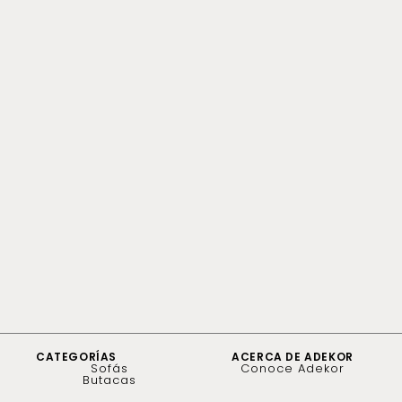
CATEGORÍAS
ACERCA DE ADEKOR
Sofás
Conoce Adekor
Butacas