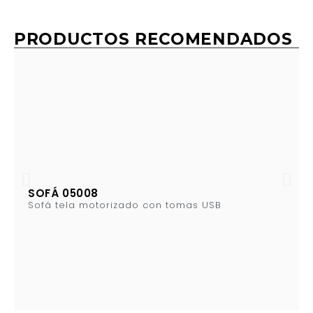
PRODUCTOS RECOMENDADOS
SOFÁ 05008
Sofá tela motorizado con tomas USB