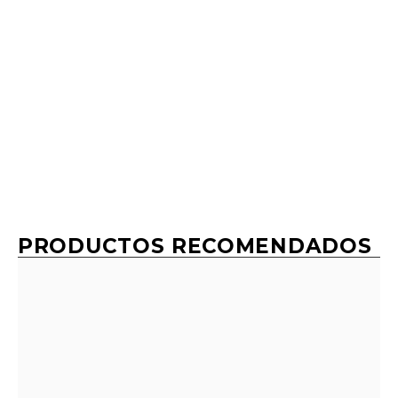
PRODUCTOS RECOMENDADOS