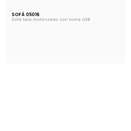
SOFÁ 05016
Sofá tela motorizado con toma USB