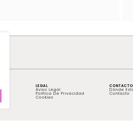
LEGAL
CONTACTO
Aviso Legal
Dónde Es
Política De Privacidad
Contacto
Cookies