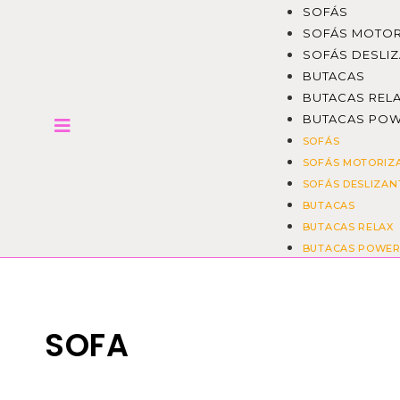
SOFÁS
SOFÁS MOTO
SOFÁS DESLI
BUTACAS
BUTACAS REL
BUTACAS POW
SOFÁS
SOFÁS MOTORIZ
SOFÁS DESLIZAN
BUTACAS
BUTACAS RELAX
BUTACAS POWER
SOFA