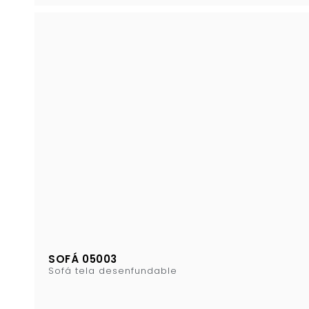
SOFÁ 05003
Sofá tela desenfundable