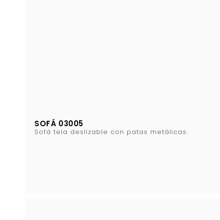
SOFÁ 03005
Sofá tela deslizable con patas metálicas.