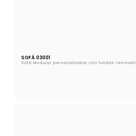
SOFÁ 03001
Sofá Modular personalizable con fundas removibl