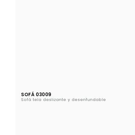
SOFÁ 03009
Sofá tela deslizante y desenfundable